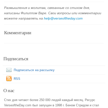
Размышления и молитва, связанные со стихом дня,
написаны Филиппом Варе. Свои вопросы или комментарии
можете направлять на
help@verseoftheday.com
Комментарии
Подписаться
Подписаться на рассылку
RSS
О нас
Стих дня читают более 250 000 людей каждый месяц. Ресурс
VerseoftheDay.com был запущен в 1998 г. Беном Стридом и стал